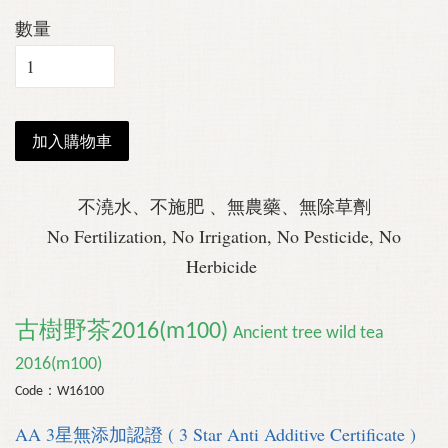
數量
加入購物車
不澆水、不施肥 、無農藥、無除草劑
No Fertilization, No Irrigation, No Pesticide, No
Herbicide
古樹野茶2016(m100)
Ancient tree wild tea
2016(m100)
Code：W16100
AA 3星無添加認證 ( 3 Star Anti Additive Certificate )