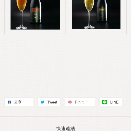
分享
Tweet
Pin it
LINE
快速連結